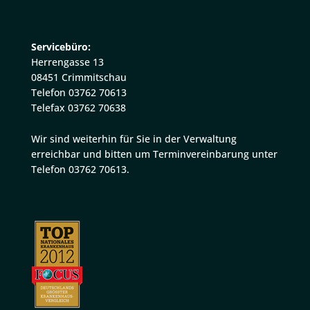
Servicebüro:
Herrengasse 13
08451 Crimmitschau
Telefon 03762 70613
Telefax 03762 70638
Wir sind weiterhin für Sie in der Verwaltung
erreichbar und bitten um Terminvereinbarung unter
Telefon 03762 70613.