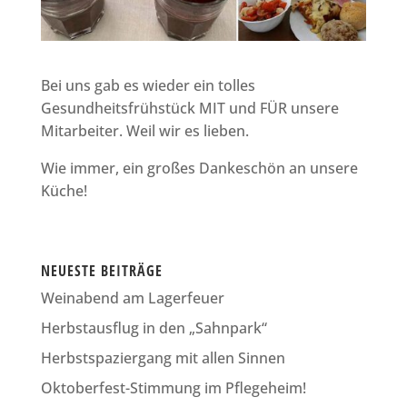
Bei uns gab es wieder ein tolles
Gesundheitsfrühstück MIT und FÜR unsere
Mitarbeiter. Weil wir es lieben.
Wie immer, ein großes Dankeschön an unsere
Küche!
NEUESTE BEITRÄGE
Weinabend am Lagerfeuer
Herbstausflug in den „Sahnpark“
Herbstspaziergang mit allen Sinnen
Oktoberfest-Stimmung im Pflegeheim!