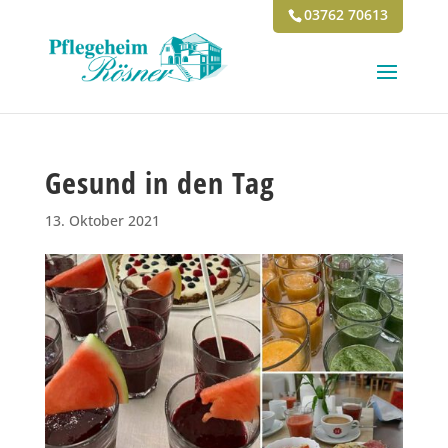
03762 70613
Gesund in den Tag
13. Oktober 2021