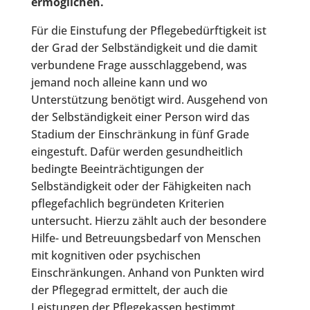
ermöglichen.
Für die Einstufung der Pflegebedürftigkeit ist
der Grad der Selbständigkeit und die damit
verbundene Frage ausschlaggebend, was
jemand noch alleine kann und wo
Unterstützung benötigt wird. Ausgehend von
der Selbständigkeit einer Person wird das
Stadium der Einschränkung in fünf Grade
eingestuft. Dafür werden gesundheitlich
bedingte Beeinträchtigungen der
Selbständigkeit oder der Fähigkeiten nach
pflegefachlich begründeten Kriterien
untersucht. Hierzu zählt auch der besondere
Hilfe- und Betreuungsbedarf von Menschen
mit kognitiven oder psychischen
Einschränkungen. Anhand von Punkten wird
der Pflegegrad ermittelt, der auch die
Leistungen der Pflegekassen bestimmt.