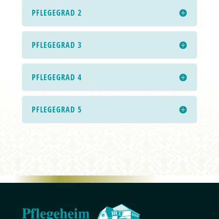
PFLEGEGRAD 2
PFLEGEGRAD 3
PFLEGEGRAD 4
PFLEGEGRAD 5