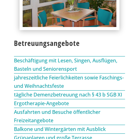
Betreuungsangebote
Beschäftigung mit Lesen, Singen, Ausflügen,
Basteln und Seniorensport
jahreszeitliche Feierlichkeiten sowie Faschings-
und Weihnachtsfeste
tägliche Demenzbetreuung nach § 43 b SGB XI
Ergotherapie-Angebote
Ausfahrten und Besuche öffentlicher
Freizeitangebote
Balkone und Wintergärten mit Ausblick
Grünanlagen und große Terrasse