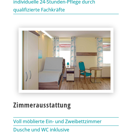
individuelle 24-Stunden-Pflege durch
qualifizierte Fachkräfte
Zimmerausstattung
Voll möblierte Ein- und Zweibettzimmer
Dusche und WC inklusive