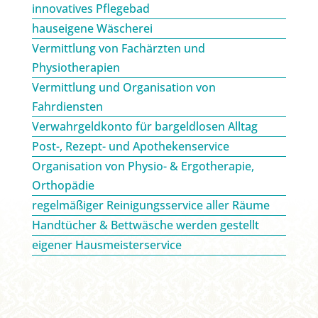
innovatives Pflegebad
hauseigene Wäscherei
Vermittlung von Fachärzten und
Physiotherapien
Vermittlung und Organisation von
Fahrdiensten
Verwahrgeldkonto für bargeldlosen Alltag
Post-, Rezept- und Apothekenservice
Organisation von Physio- & Ergotherapie,
Orthopädie
regelmäßiger Reinigungsservice aller Räume
Handtücher & Bettwäsche werden gestellt
eigener Hausmeisterservice