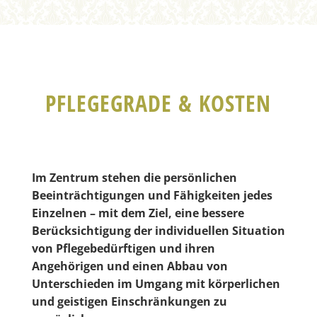
PFLEGEGRADE & KOSTEN
Im Zentrum stehen die persönlichen
Beeinträchtigungen und Fähigkeiten jedes
Einzelnen – mit dem Ziel, eine bessere
Berücksichtigung der individuellen Situation
von Pflegebedürftigen und ihren
Angehörigen und einen Abbau von
Unterschieden im Umgang mit körperlichen
und geistigen Einschränkungen zu