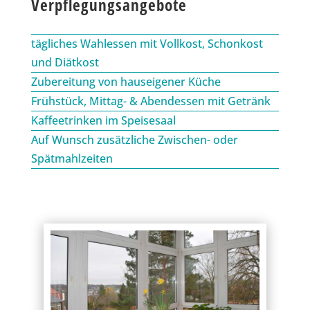
Verpflegungsangebote
tägliches Wahlessen mit Vollkost, Schonkost
und Diätkost
Zubereitung von hauseigener Küche
Frühstück, Mittag- & Abendessen mit Getränk
Kaffeetrinken im Speisesaal
Auf Wunsch zusätzliche Zwischen- oder
Spätmahlzeiten