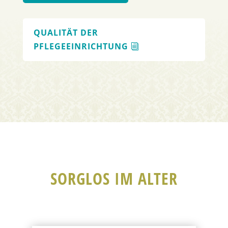
QUALITÄT DER
PFLEGEEINRICHTUNG
SORGLOS IM ALTER