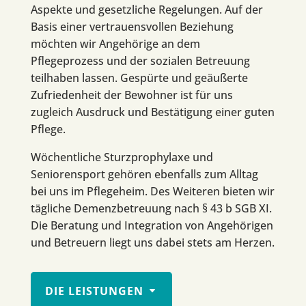
Aspekte und gesetzliche Regelungen. Auf der
Basis einer vertrauensvollen Beziehung
möchten wir Angehörige an dem
Pflegeprozess und der sozialen Betreuung
teilhaben lassen. Gespürte und geäußerte
Zufriedenheit der Bewohner ist für uns
zugleich Ausdruck und Bestätigung einer guten
Pflege.
Wöchentliche Sturzprophylaxe und
Seniorensport gehören ebenfalls zum Alltag
bei uns im Pflegeheim. Des Weiteren bieten wir
tägliche Demenzbetreuung nach § 43 b SGB XI.
Die Beratung und Integration von Angehörigen
und Betreuern liegt uns dabei stets am Herzen.
DIE LEISTUNGEN