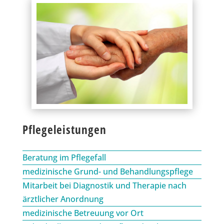
Pflegeleistungen
Beratung im Pflegefall
medizinische Grund- und Behandlungspflege
Mitarbeit bei Diagnostik und Therapie nach
ärztlicher Anordnung
medizinische Betreuung vor Ort