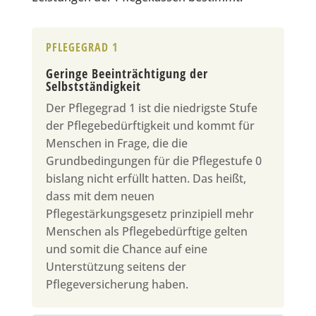
PFLEGEGRAD 1
Geringe Beeinträchtigung der
Selbstständigkeit
Der Pflegegrad 1 ist die niedrigste Stufe
der Pflegebedürftigkeit und kommt für
Menschen in Frage, die die
Grundbedingungen für die Pflegestufe 0
bislang nicht erfüllt hatten. Das heißt,
dass mit dem neuen
Pflegestärkungsgesetz prinzipiell mehr
Menschen als Pflegebedürftige gelten
und somit die Chance auf eine
Unterstützung seitens der
Pflegeversicherung haben.