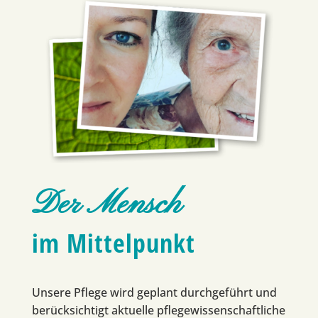
Der Mensch
im Mittelpunkt
Unsere Pflege wird geplant durchgeführt und
berücksichtigt aktuelle pflegewissenschaftliche